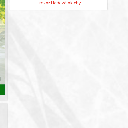
- rozpisl ledové plochy