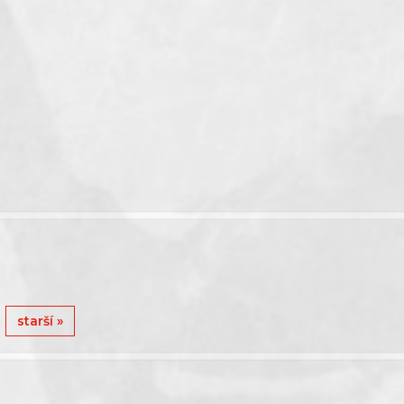
starší »