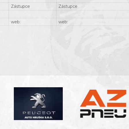
Zástupce
Zástupce
web:
web: