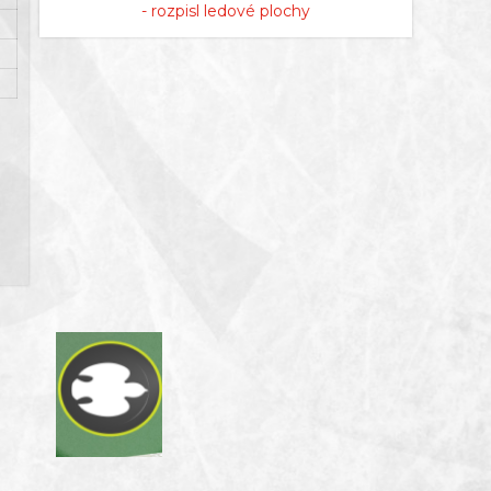
- rozpisl ledové plochy